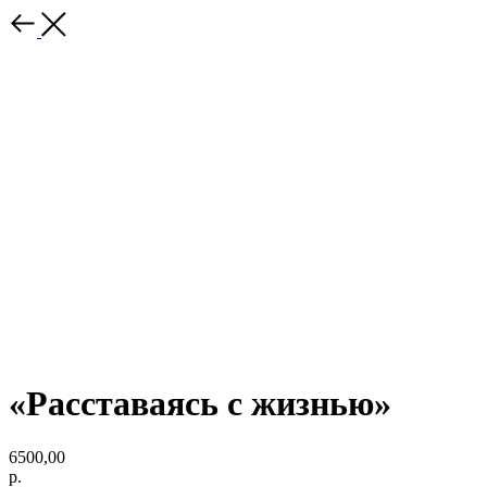
«Расставаясь с жизнью»
6500,00
р.