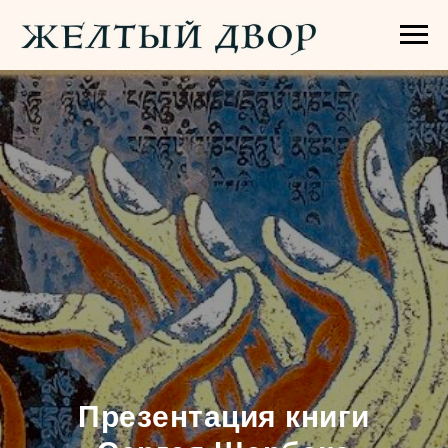
Презентация книги