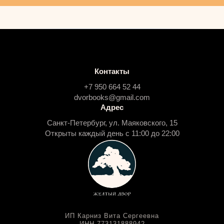
Контакты
+7 950 664 52 44
dvorbooks@gmail.com
Адрес
Санкт-Петербург, ул. Маяковского, 15
Открыты каждый день с 11:00 до 22:00
ИП Карниз Вита Сергеевна
ИНН 773131888942