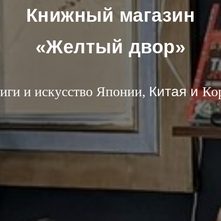
Книжный магазин
«Желтый двор»
иги и искусство Японии,
Китая и
Ко